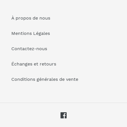
À propos de nous
Mentions Légales
Contactez-nous
Échanges et retours
Conditions générales de vente
Facebook