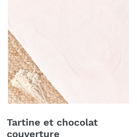
Tartine et chocolat
couverture