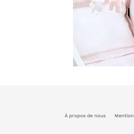
À propos de nous
Mention