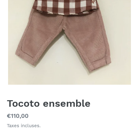
Tocoto ensemble
Prix
€110,00
normal
Taxes incluses.